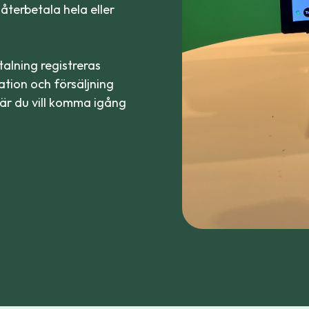
återbetala hela eller
talning registreras
ation och försäljning
 när du vill komma igång