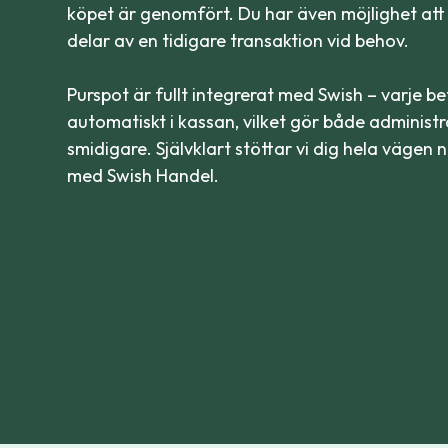
köpet är genomfört. Du har även möjlighet att 
delar av en tidigare transaktion vid behov.
Purspot är fullt integrerat med Swish – varje be
automatiskt i kassan, vilket gör både administr
smidigare. Självklart stöttar vi dig hela vägen
med Swish Handel.