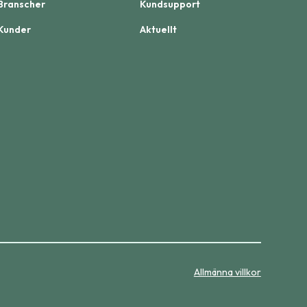
Branscher
Kundsupport
Kunder
Aktuellt
Allmänna villkor