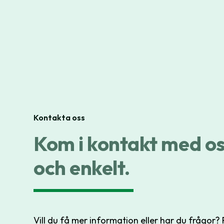
Kontakta oss
Kom i kontakt med o
och enkelt.
Vill du få mer information eller har du frågor? F